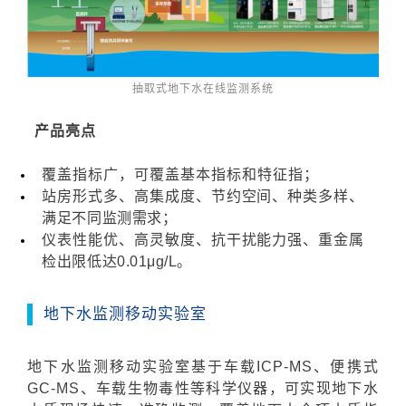
抽取式地下水在线监测系统
产品亮点
覆盖指标广，可覆盖基本指标和特征指；
站房形式多、高集成度、节约空间、种类多样、
满足不同监测需求；
仪表性能优、高灵敏度、抗干扰能力强、重金属
检出限低达0.01μg/L。
地下水监测移动实验室
地下水监测移动实验室基于车载ICP-MS、便携式
GC-MS、车载生物毒性等科学仪器，可实现地下水