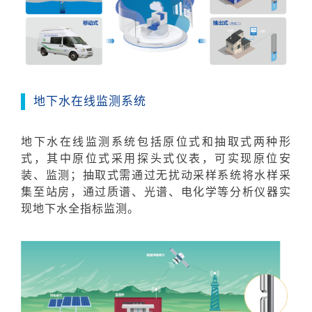
地下水在线监测系统
地下水在线监测系统包括原位式和抽取式两种形
式，其中原位式采用探头式仪表，可实现原位安
装、监测；抽取式需通过无扰动采样系统将水样采
集至站房，通过质谱、光谱、电化学等分析仪器实
现地下水全指标监测。