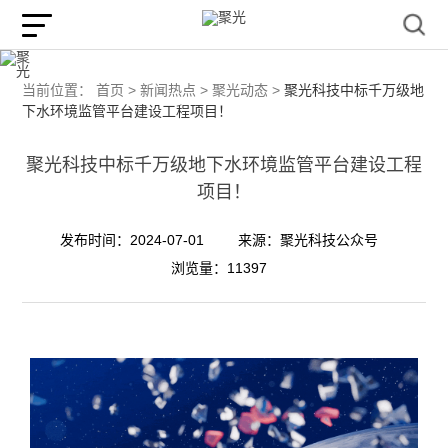
当前位置：
首页 >
新闻热点 >
聚光动态 >
聚光科技中标千万级地
下水环境监管平台建设工程项目！
聚光科技中标千万级地下水环境监管平台建设工程
项目！
发布时间：2024-07-01
来源：聚光科技公众号
浏览量：11397