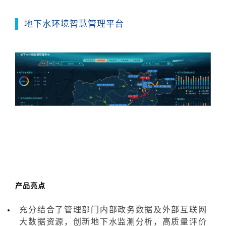
地下水环境智慧管理平台
产品亮点
充分结合了管理部门内部政务数据及外部互联网
大数据资源，创新地下水监测分析，高质量评价