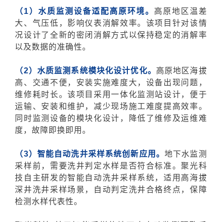
（1）水质监测设备适配高原环境。
高原地区温差
大、气压低，影响仪表消解效率。该项目针对该情
况设计了全新的密闭消解方式以保持稳定的消解率
以及数据的准确性。
（2）水质监测系统模块化设计优化。
高原地区海拔
高、交通不便，安装实施难度大，设备出现问题，
维修耗时长。该项目采用一体化监测站设计，便于
运输、安装和维护，减少现场施工难度提高效率。
同时监测设备的模块化设计，降低了维修及运维难
度，故障即换即用。
（3）智能自动洗井采样系统创新应用。
地下水监测
采样前，需要洗井判定水样是否符合标准。聚光科
技自主研发的智能自动洗井采样系统，适用高海拔
深井洗井采样场景，自动判定洗井合格终点，保障
检测水样代表性。