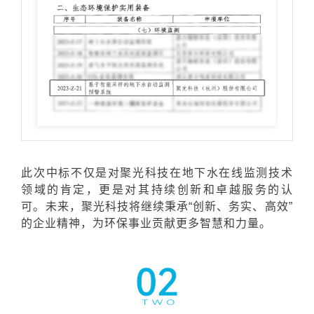
此次中标不仅是对聚光科技在地下水在线监测技术
领域的肯定，更是对其持续创新和卓越服务的认
可。
未来，聚光科技将继续秉承“创新、务实、高效”
的企业精神，为环保事业贡献更多智慧和力量。