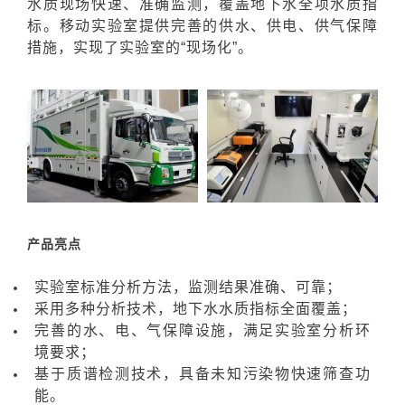
水质现场快速、准确监测，覆盖地下水全项水质指
标。移动实验室提供完善的供水、供电、供气保障
措施，实现了实验室的“现场化”。
产品亮点
实验室标准分析方法，监测结果准确、可靠；
采用多种分析技术，地下水水质指标全面覆盖；
完善的水、电、气保障设施，满足实验室分析环
境要求；
基于质谱检测技术，具备未知污染物快速筛查功
能。