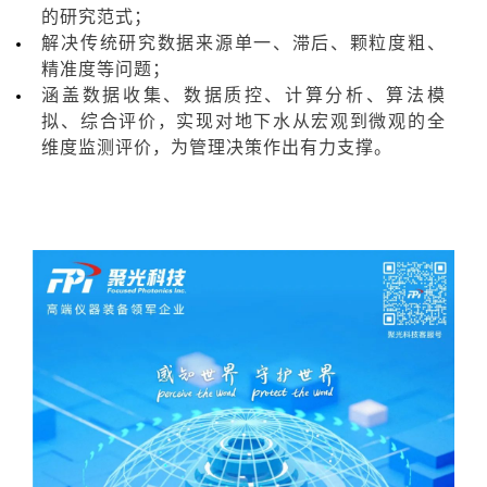
的研究范式；
解决传统研究数据来源单一、滞后、颗粒度粗、
精准度等问题；
涵盖数据收集、数据质控、计算分析、算法模
拟、综合评价，实现对地下水从宏观到微观的全
维度监测评价，为管理决策作出有力支撑。