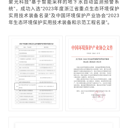
聚光科技“基于智能采样的地下水自动监测预警系
统”，成功入选“2023年度浙江省重点生态环境保护
实用技术装备名录”及中国环境保护产业协会“2023
年生态环境保护实用技术装备和示范工程名录”。