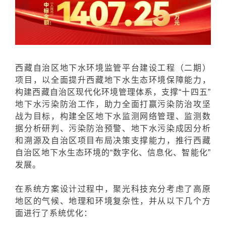
西藏自治区地下水环境监管平台建设工程（二期）
项目，以全面提升西藏地下水生态环境保障能力，
构建西藏自治区现代化环境管理体系，支撑“十四五”
地下水污染防治工作，助力全面打赢污染防治攻坚
战为目标，构建全区地下水监测网络管理、监测数
据分析研判、污染防治预警、地下水污染成因分析
和溯源及自治区项目布局决策支撑能力，推行西藏
自治区地下水生态环境的“数字化、信息化、智能化”
发展。
在系统方案设计过程中，聚光科技充分考虑了高原
地区的气候、地理和环境复杂性，并从以下几个方
面进行了系统优化：