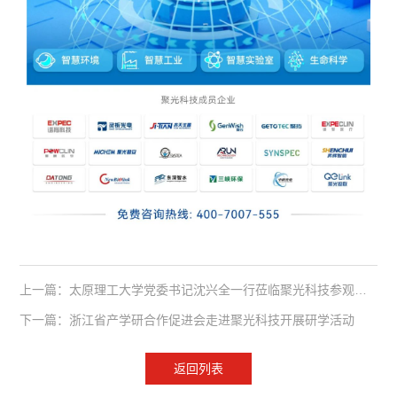
上一篇：太原理工大学党委书记沈兴全一行莅临聚光科技参观交流
下一篇：浙江省产学研合作促进会走进聚光科技开展研学活动
返回列表