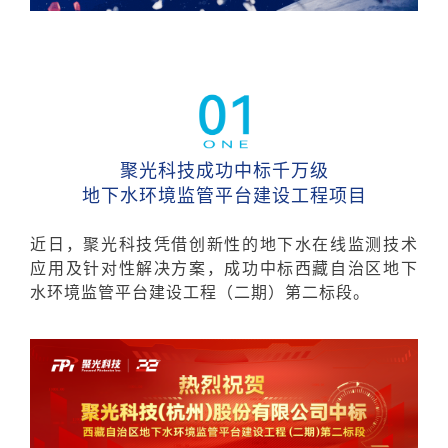
聚光科技成功中标千万级
地下水环境监管平台建设工程项目
近日，聚光科技凭借创新性的地下水在线监测技术
应用及针对性解决方案，成功中标西藏自治区地下
水环境监管平台建设工程（二期）第二标段。