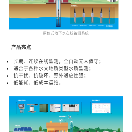
原位式地下水在线监测系统
产品亮点
长期、连续在线监测，全自动无人值守；
适合于各种水文地质类型水质监测；
抗干扰、抗破坏、野外适应性强；
低能耗、低成本运维。