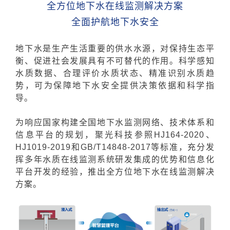
全方位地下水在线监测解决方案
全面护航地下水安全
地下水是生产生活重要的供水水源，对保持生态平
衡、促进社会发展具有不可替代的作用。科学感知
水质数据、合理评价水质状态、精准识别水质趋
势，可为保障地下水安全提供决策依据和科学指
导。
为响应国家构建全国地下水监测网络、技术体系和
信息平台的规划，聚光科技参照HJ164-2020、
HJ1019-2019和GB/T14848-2017等标准，充分发
挥多年水质在线监测系统研发集成的优势和信息化
平台开发的经验，推出全方位地下水在线监测解决
方案。