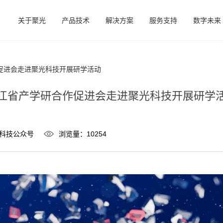
关于聚光
产品技术
解决方案
服务支持
数字未来
促进会走进聚光科技开展研学活动
江省产学研合作促进会走进聚光科技开展研学
科技公众号
浏览量：10254