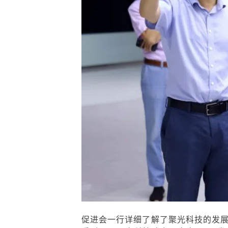
促进会一行详细了解了聚光科技的发