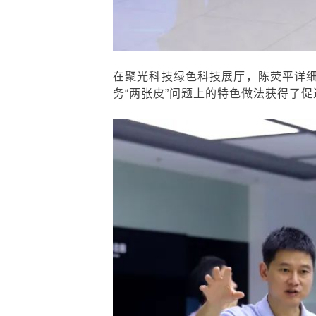
在聚光科技绿色科技展厅，陈荧平详
务“两张皮”问题上的特色做法获得了