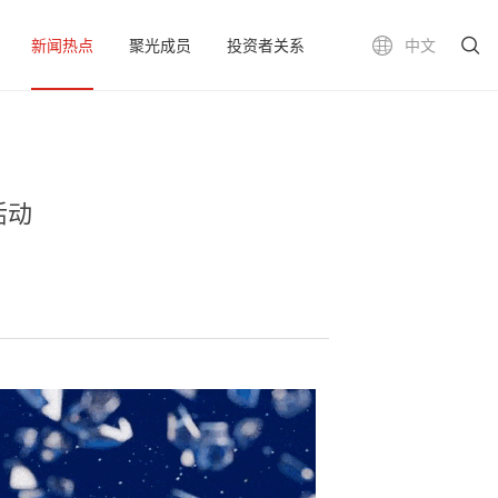
新闻热点
聚光成员
投资者关系
中文
活动