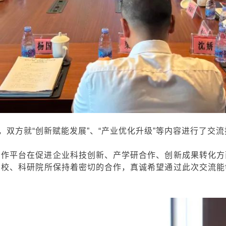
，双方就“创新赋能发展”、“产业优化升级”等内容进行了交
合作平台在促进企业科技创新、产学研合作、创新成果转化方
高校、科研院所保持着密切的合作，真诚
希望通过此次交流能