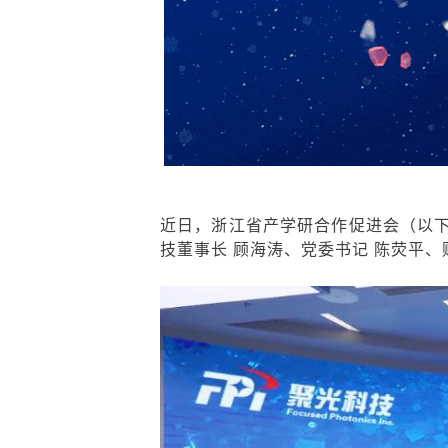
近日，浙江省产学研合作促进会（以下
技董事长 顾海涛、党委书记 陈荧平、