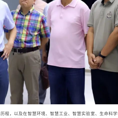
展历程，以及在智慧环境、智慧工业、智慧实验室、生命科学