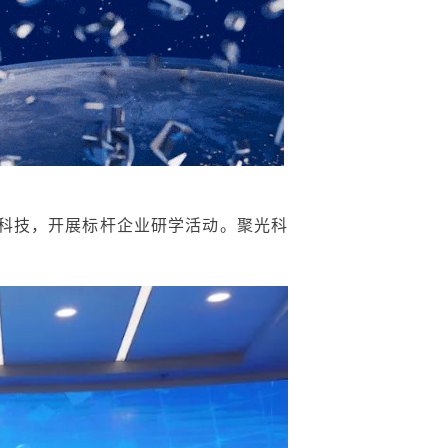
光科技，开展标杆企业研学活动。聚光科