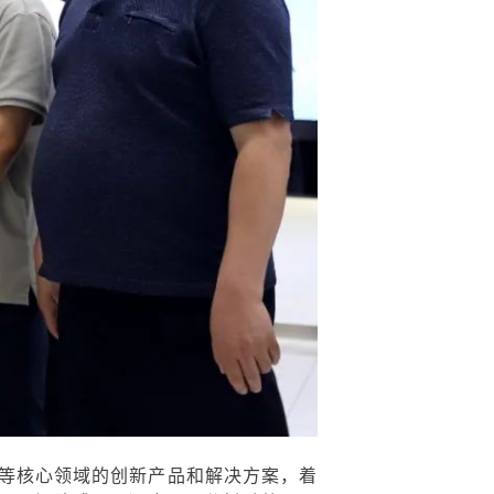
等核心领域的创新产品和解决方案，着