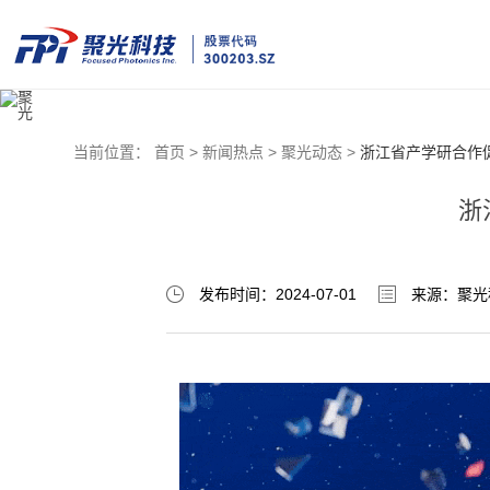
当前位置：
首页 >
新闻热点 >
聚光动态 >
浙江省产学研合作
浙
发布时间：2024-07-01
来源：聚光