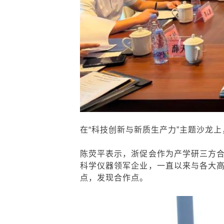
在“科技创新与新质生产力”主题沙龙上
陈荧平表示，浙促会作为产学研三方
科学仪器领军企业，一直以来
与各大
点，发现合作点。