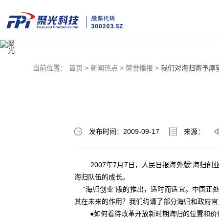
当前位置：
首页 >
新闻热点 >
荣誉播报 >
我们对海归寄予厚
发布时间：2009-09-17
来源：
2007年7月7日，人民日报海外版“海归创
海归队伍的成长。
“海归创业”版的推出，适时而适宜。中国正处
其在未来的作用？我们约请了部分海归和政府官
●如何看待改革开放新时期海归的位置和价