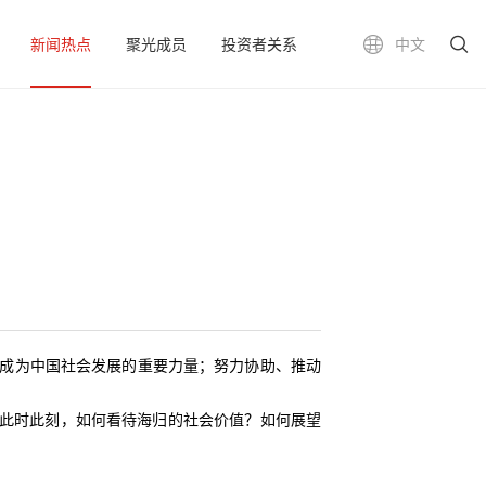
新闻热点
聚光成员
投资者关系
中文
步成为中国社会发展的重要力量；努力协助、推动
。此时此刻，如何看待海归的社会价值？如何展望