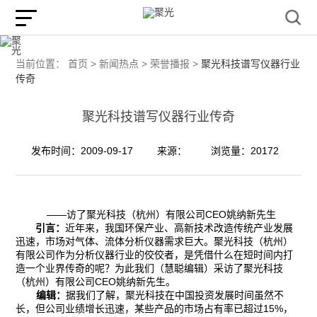
当前位置：
首页 >
新闻热点 >
荣誉播报 >
聚光科技谱写仪器行业
传奇
聚光科技谱写仪器行业传奇
发布时间：2009-09-17
来源：
浏览量：20172
——访了聚光科技（杭州）有限公司CEO姚纳新先生
引言：
近年来，我国环保产业、高新技术改造传统产业发展
迅速，市场对气体、流体分析仪器需求巨大。聚光科技（杭州）
有限公司作为分析仪器行业的佼佼者，是凭借什么在短时间内打
造一个业界传奇的呢？为此我们（慧聪编辑）采访了聚光科技
（杭州）有限公司CEO姚纳新先生。
编辑：
据我们了解，聚光科技在中国投资发展时间虽然不
长，但公司业绩增长迅速，某些产品的市场占有率已超过15%，