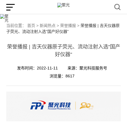
当前位置：
首页 >
新闻热点 >
荣誉播报 >
荣誉播报 | 吉天仪器原
子荧光、流动注射入选"国产好仪器"
荣誉播报 | 吉天仪器原子荧光、流动注射入选"国产
好仪器"
发布时间：2022-11-11
来源：聚光科技服务号
浏览量：8617