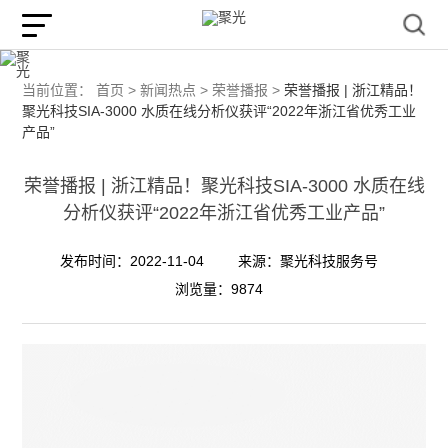
当前位置：
首页 >
新闻热点 >
荣誉播报 >
荣誉播报 | 浙江精品！
聚光科技SIA-3000 水质在线分析仪获评“2022年浙江省优秀工业
产品”
荣誉播报 | 浙江精品！聚光科技SIA-3000 水质在线
分析仪获评“2022年浙江省优秀工业产品”
发布时间：2022-11-04
来源：聚光科技服务号
浏览量：9874