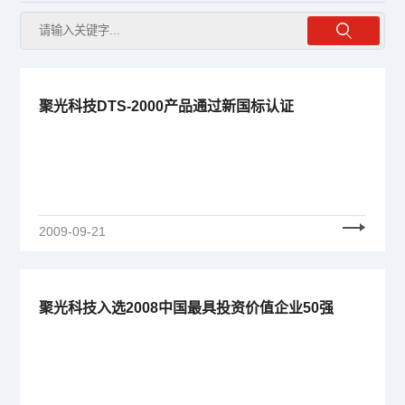
聚光科技DTS-2000产品通过新国标认证
2009-09-21
聚光科技入选2008中国最具投资价值企业50强