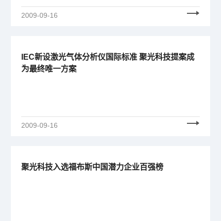
2009-09-16
IEC新设激光气体分析仪国际标准 聚光科技提案成
为最终唯一方案
2009-09-16
聚光科技入选福布斯中国潜力企业百强榜