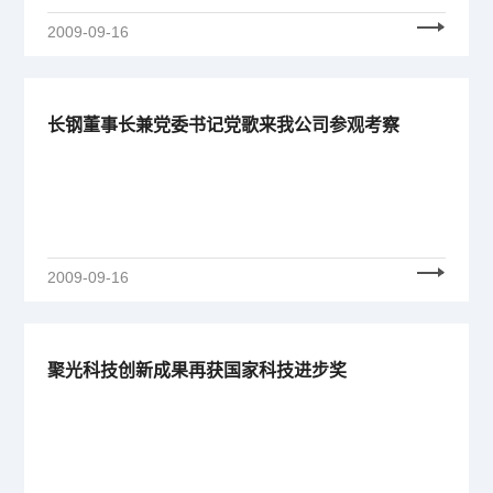
2009-09-16
长钢董事长兼党委书记党歌来我公司参观考察
2009-09-16
聚光科技创新成果再获国家科技进步奖