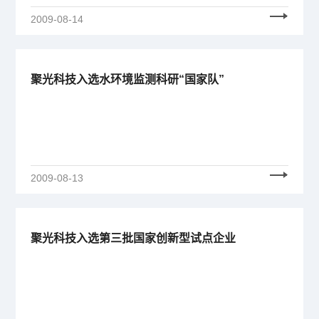
2009-08-14
聚光科技入选水环境监测科研“国家队”
2009-08-13
聚光科技入选第三批国家创新型试点企业