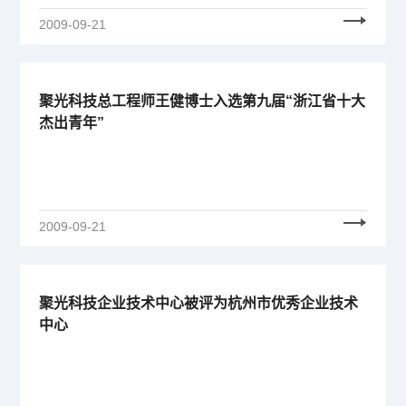
2009-09-21
聚光科技总工程师王健博士入选第九届“浙江省十大
杰出青年”
2009-09-21
聚光科技企业技术中心被评为杭州市优秀企业技术
中心