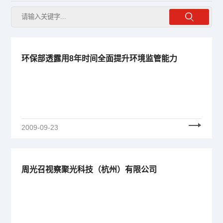
环保部透露用8年时间全面提升环境监管能力
2009-09-23
周光召视察聚光科技（杭州）有限公司