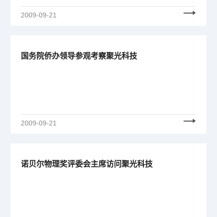
2009-09-21
国务院侨办领导参观考察聚光科技
2009-09-21
诺贝尔物理奖评委会主席访问聚光科技