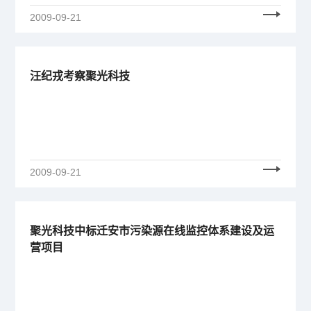
2009-09-21
汪纪戎考察聚光科技
2009-09-21
聚光科技中标迁安市污染源在线监控体系建设及运
营项目