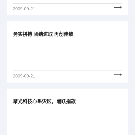
2009-09-21
务实拼搏 团结进取 再创佳绩
2009-09-21
聚光科技心系灾区，踊跃捐款