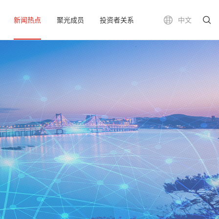
新闻热点
聚光成员
投资者关系
中文