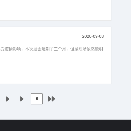
2020-09-03
虽然受疫情影响，本次展会延期了三个月，但是现场依然能明