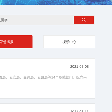
荣誉播报
视频中心
目
2021-09-08
管局、公安局、交通局、公路局等14个职能部门，纵向串
2021-08-16