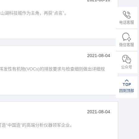
山湖科技城作为主角，再获“点名”。
电话客服
微信客服
2021-08-04
公众号
发性有机物(VOCs)的排放要求与检查细则做出详细规
回到顶部
2021-08-04
造“中国造”的高端分析仪器领军企业。