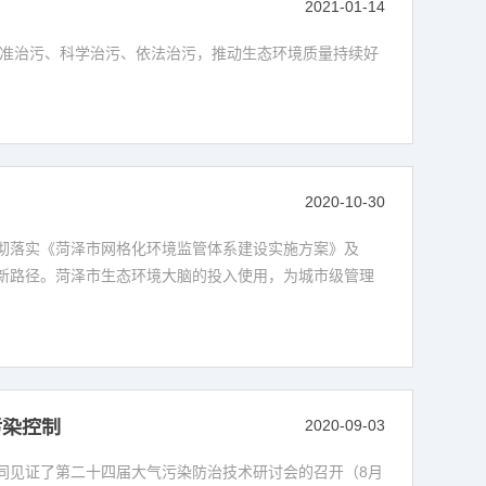
2021-01-14
精准治污、科学治污、依法治污，推动生态环境质量持续好
径
2020-10-30
贯彻落实《菏泽市网格化环境监管体系建设实施方案》及
新路径。菏泽市生态环境大脑的投入使用，为城市级管理
污染控制
2020-09-03
同见证了第二十四届大气污染防治技术研讨会的召开（8月