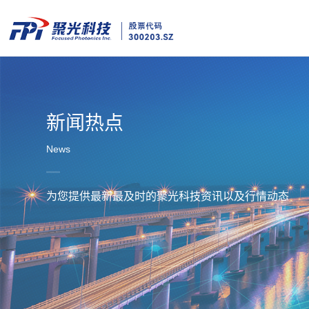
新闻热点
News
为您提供最新最及时的聚光科技资讯以及行情动态