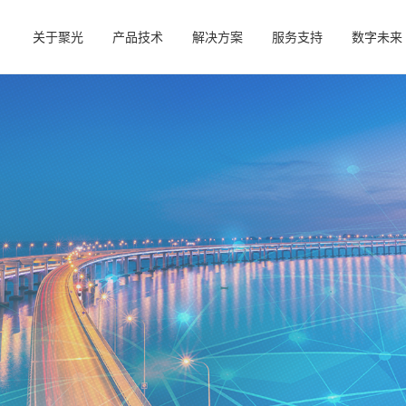
关于聚光
产品技术
解决方案
服务支持
数字未来