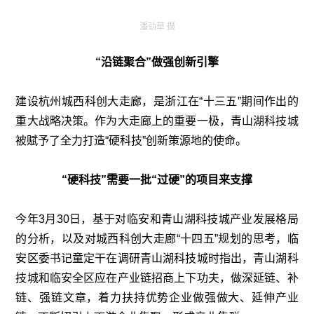
潘劲草 摄
“沿链聚合”做强创新引擎
建设杭州城西科创大走廊，是浙江在“十三五”期间作出的
重大战略决策。作为大走廊上的重要一极，青山湖科技城
被赋予了全力打造“硬科技”创新策源地的使命。
“硬科技”需要一批“过硬”的项目来支撑
今年3月30日，基于对临安和青山湖科技城产业发展格局
的分析，以及对城西科创大走廊“十四五”规划的思考，临
安区委书记童定干在调研青山湖科技城时指出，青山湖科
技城和临安全区应在产业链招商上下功夫，做深延链、补
链、强链文章，着力扶持优势企业做强做大、延伸产业