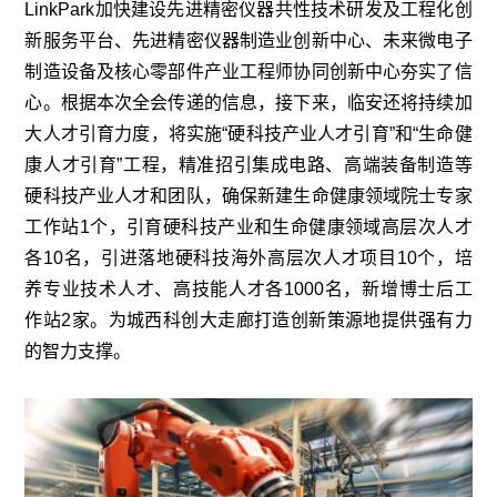
LinkPark加快建设先进精密仪器共性技术研发及工程化创
新服务平台、先进精密仪器制造业创新中心、未来微电子
制造设备及核心零部件产业工程师协同创新中心夯实了信
心。根据本次全会传递的信息，接下来，临安还将持续加
大人才引育力度，将实施“硬科技产业人才引育”和“生命健
康人才引育”工程，精准招引集成电路、高端装备制造等
硬科技产业人才和团队，确保新建生命健康领域院士专家
工作站1个，引育硬科技产业和生命健康领域高层次人才
各10名，引进落地硬科技海外高层次人才项目10个，培
养专业技术人才、高技能人才各1000名，新增博士后工
作站2家。为城西科创大走廊打造创新策源地提供强有力
的智力支撑。