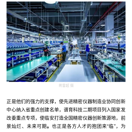
蒋雷超 摄
正是他们的强力的支撑，使先进精密仪器制造业协同创新
中心纳入省重点创建名单，谱育科技二期项目列入国家发
改委重点专项，使临安打造全国精密仪器创新策源地，前
景灿烂、未来可期
。
也正是各方人才的抱团来“临”，为