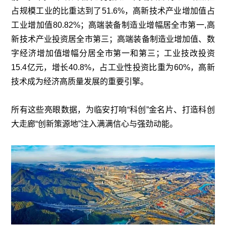
占规模工业的比重达到了51.6%，高新技术产业增加值占
工业增加值80.82%；高端装备制造业增幅居全市第一,高
新技术产业投资居全市第三；高端装备制造业增加值、数
字经济增加值增幅分居全市第一和第三；工业技改投资
15.4亿元，增长40.8%，占工业性投资比重为60%，高新
技术成为经济高质量发展的重要引擎。
所有这些亮眼数据，为临安打响“科创”金名片、打造科创
大走廊“创新策源地”注入满满信心与强劲动能。