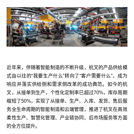
近年来，伴随着智能制造的不断升级，杭叉的产品供给模
式由以往的“我要生产什么”转向了“客户需要什么”，成为
响应并落实供给侧和需求侧改革的成功典范。如今的杭
叉，从接单到生产，个性化定制率已超过70%，库存周期
缩短了50%，实现了从接单、生产、入库、发货、售后服
务全生命周期的智能制造和云端管理，推进了杭叉在高效
柔性生产、智慧化管理、产业链协同、后市场服务等方面
的全方位提升。