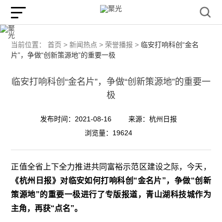
当前位置：
首页 >
新闻热点 >
荣誉播报 >
临安打响科创“金名
片”，争做“创新策源地”的重要一极
临安打响科创“金名片”，争做“创新策源地”的重要一
极
发布时间：2021-08-16
来源：杭州日报
浏览量：19624
正值全省上下全力推进共同富裕示范区建设之际，今天，
《杭州日报》对临安如何打响科创“金名片”，争做“创新
策源地”的重要一极进行了专版报道，青山湖科技城作为
主角，再获“点名”。