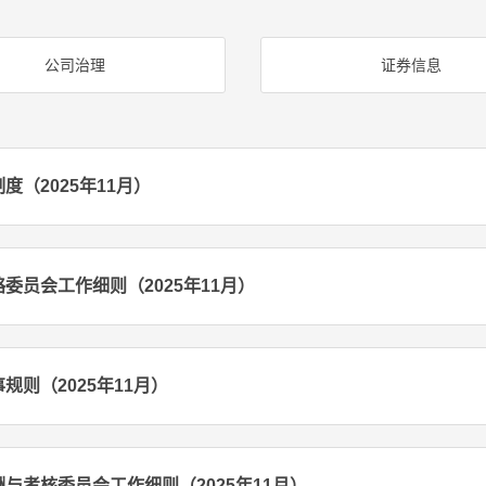
公司治理
证券信息
（2025年11月）
委员会工作细则（2025年11月）
规则（2025年11月）
与考核委员会工作细则（2025年11月）