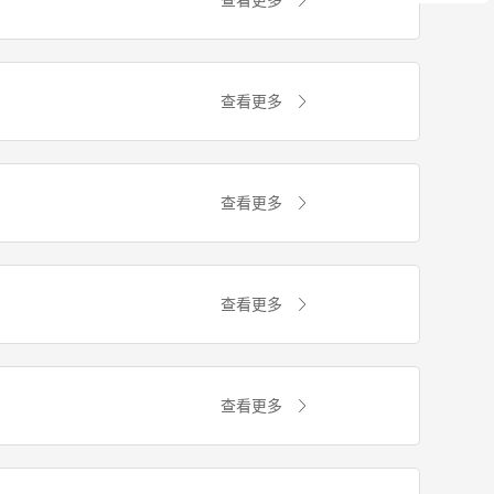
查看更多
查看更多
查看更多
查看更多
查看更多