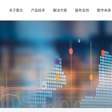
关于聚光
产品技术
解决方案
服务支持
数字未来