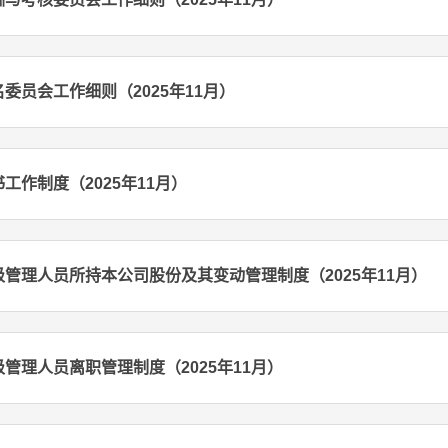
委员会工作细则（2025年11月）
工作制度（2025年11月）
管理人员所持本公司股份及其变动管理制度（2025年11月）
管理人员离职管理制度（2025年11月）