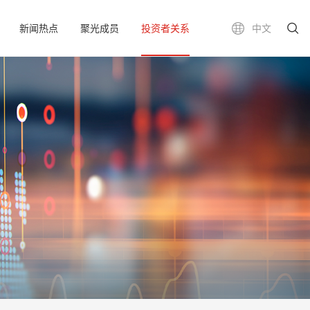
新闻热点
聚光成员
投资者关系
中文