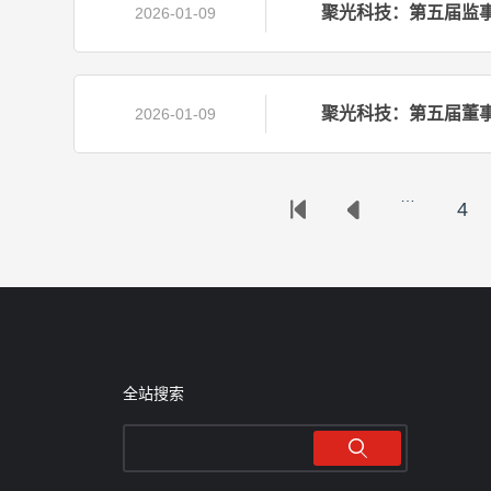
聚光科技：第五届监
2026-01-09
聚光科技：第五届董
2026-01-09
…
4
全站搜索