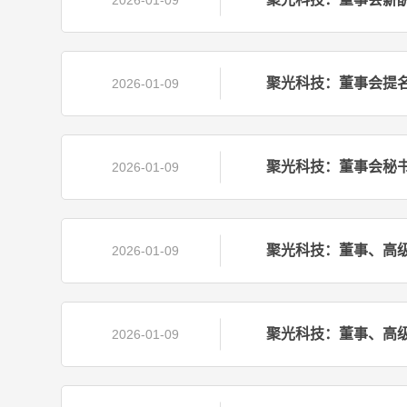
2026-01-09
聚光科技：董事会提名
2026-01-09
聚光科技：董事会秘书
2026-01-09
聚光科技：董事、高级
2026-01-09
聚光科技：董事、高级
2026-01-09