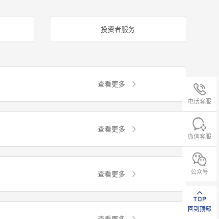
投资者服务
查看更多
电话客服
查看更多
微信客服
公众号
查看更多
回到顶部