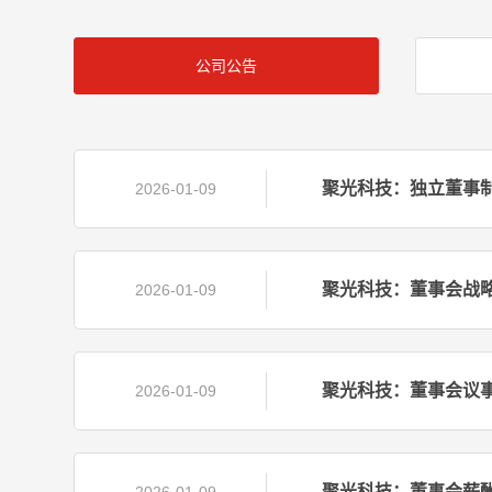
公司公告
聚光科技：独立董事制度
2026-01-09
聚光科技：董事会战略
2026-01-09
聚光科技：董事会议事
2026-01-09
聚光科技：董事会薪酬