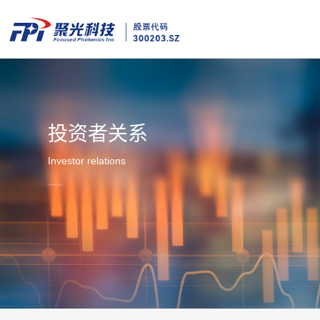
投资者关系
Investor relations