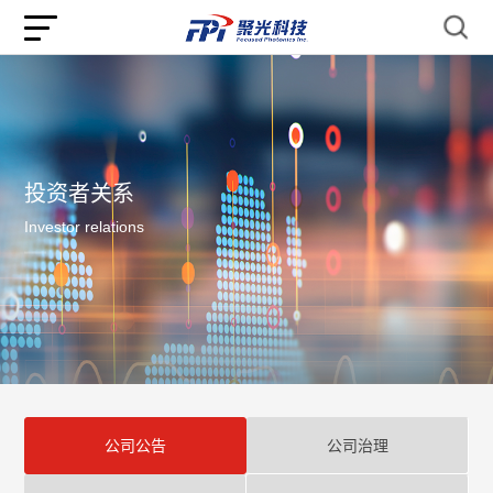
投资者关系
Investor relations
公司公告
公司治理