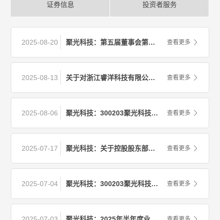
证券信息
投资者服务
2025-08-20
聚光科技：第五届董事会第二次会议决议公告
查看更多
2025-08-13
关于对浙江睿洋科技有限公司、浙江普渡科技有限公司、王健、姚纳新的监管函
查看更多
2025-08-06
聚光科技：300203聚光科技投资者关系管理信息
查看更多
2025-07-17
聚光科技：关于控股股东部分股份存在被强制平仓风险暨被动减持的预披露公告
查看更多
2025-07-04
聚光科技：300203聚光科技投资者关系管理信息
查看更多
2025-07-03
聚光科技：2025年半年度业绩预告
查看更多