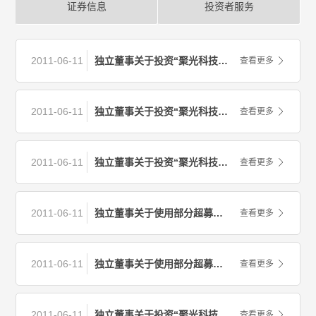
证券信息
投资者服务
2011-06-11
独立董事关于投资“聚光科技物联网产业化基地建设项目”的议案的意见（史晋川）
查看更多
2011-06-11
独立董事关于投资“聚光科技物联网产业化基地建设项目”的议案的意见（孙优贤）
查看更多
2011-06-11
独立董事关于投资“聚光科技物联网产业化基地建设项目”的议案的意见（汪力成）
查看更多
2011-06-11
独立董事关于使用部分超募资金永久补充流动资金的议案的意见（汪力成）
查看更多
2011-06-11
独立董事关于使用部分超募资金永久补充流动资金的议案的意见（潘亚岚）
查看更多
2011-06-11
独立董事关于投资“聚光科技物联网产业化基地建设项目”的议案的意见（潘亚岚）
查看更多