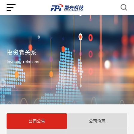
投资者关系
Investor relations
公司公告
公司治理