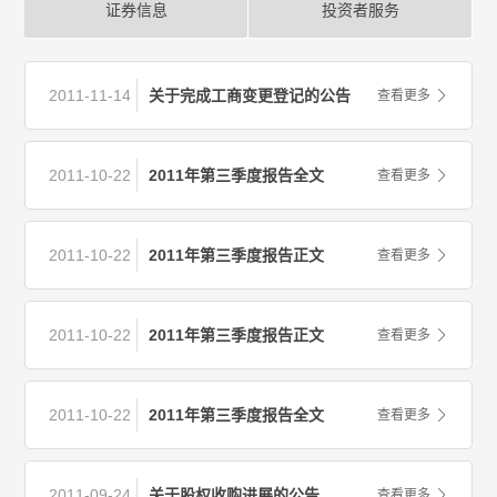
证券信息
投资者服务
2011-11-14
关于完成工商变更登记的公告
查看更多
2011-10-22
2011年第三季度报告全文
查看更多
2011-10-22
2011年第三季度报告正文
查看更多
2011-10-22
2011年第三季度报告正文
查看更多
2011-10-22
2011年第三季度报告全文
查看更多
2011-09-24
关于股权收购进展的公告
查看更多