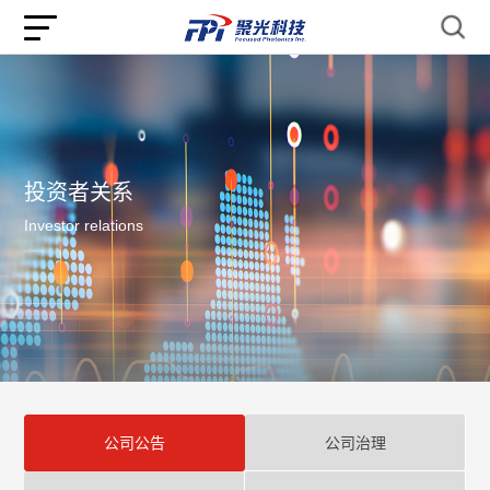
投资者关系
Investor relations
公司公告
公司治理