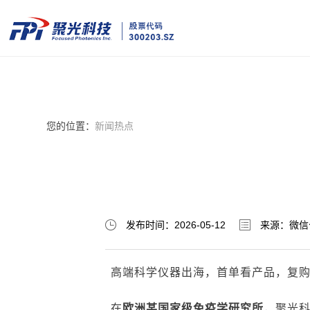
您的位置：
新闻热点
发布时间：2026-05-12
来源：微信
高端科学仪器出海，首单看产品，复
在
欧洲某国家级免疫学研究所
，聚光