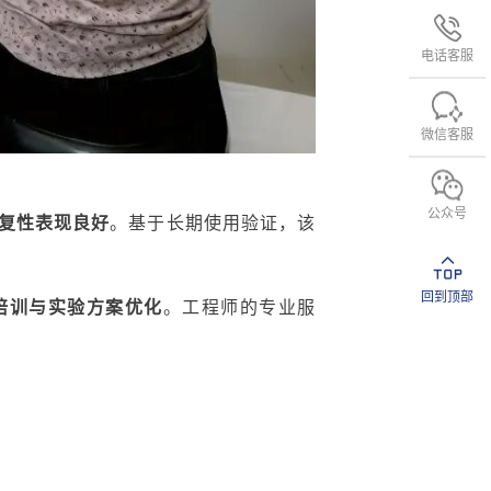
电话客服
微信客服
公众号
复性表现良好
。基于长期使用验证，该
回到顶部
培训与实验方案优化
。
工程师的专业服