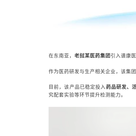
在东南亚，
老挝某医药集团
引入谱康
作为医药研发与生产相关企业，该集
目前，该产品已稳定投入
药品研发、
究配套实验等环节提升检测能力。