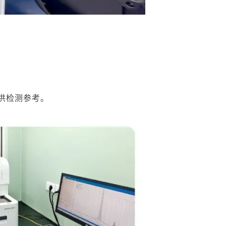
供检测参考。