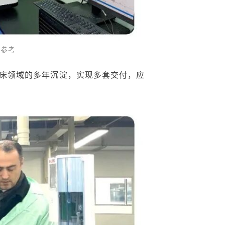
测参考
内临床领域的多年沉淀，实现多套交付，应