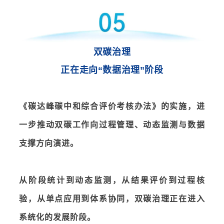
双碳治理
正在走向
“
数据治理
”
阶段
《碳达峰碳中和综合评价考核办法》的实施，进
一步推动双碳工作向
过程管理
、
动态监测
与
数据
支撑
方向演进。
从阶段统计到动态监测，从结果评价到过程核
验，从单点应用到体系协同，双碳治理正在
进入
系统化的
发展阶段。