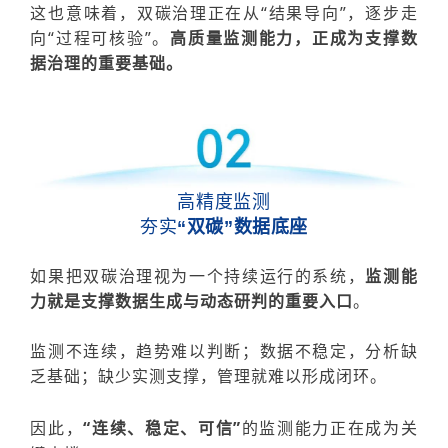
这也意味着，双碳治理正在从“结果导向”，逐步走
向“过程可核验”。
高质量监测能力，正成为支撑数
据治理的重要基础。
高精度监测
夯实
“
双碳
”
数据底座
如果把双碳治理视为一个持续运行的系统，
监测能
力就是支撑数据生成与动态研判的重要入口
。
监测不连续，趋势难以判断；数据不稳定，分析缺
乏基础；缺少实测支撑，管理就难以形成闭环。
因此，
“连
续、稳定
、可信”
的监测能力正在成为关