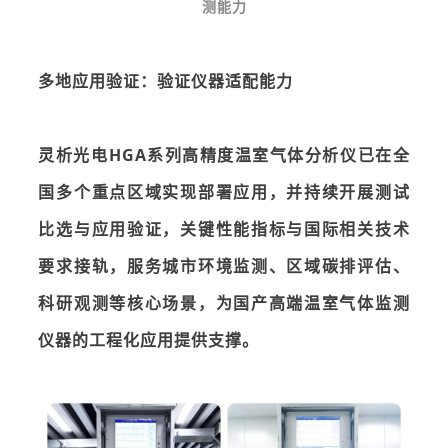
测能力
多地应用验证：验证仪器适配能力
灵析光电HGA系列高精度温室气体分析仪已在全
国多个重点区域实现部署应用，并持续开展测试
比选与应用验证，关键性能指标与国际相关技术
要求接轨，服务城市环境监测、区域碳排评估、
科研观测等核心场景，为国产高端温室气体监测
仪器的工程化应用提供支撑。