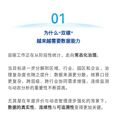
为什么
“
双碳
”
越来越需要数据能力
双碳工作正在从阶段性统计，走向
常态化治理
。
当目标进一步分解到区域、行业、园区和企业，治
理复杂度也随之提升：数据来源更分散，核算口径
更复杂，跨层级、跨行业协同需求增强，连续监测
与动态分析的重要性不断提高。
尤其是在年度评价与动态管理逐步强化的背景下，
数据的真实性
、
连续性
与
可追溯性
变得更加关键。