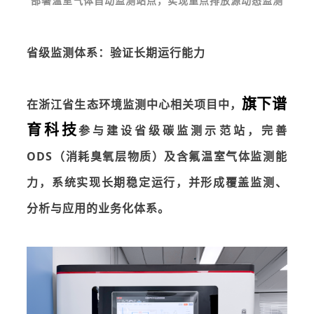
部署温室气体自动监测站点，实现重点排放源动态监测
省级监测体系：验证长期运行能力
旗下谱
在浙江省生态环境监测中心相关项目中，
育科技
参与建设省级碳监测示范站，完善
ODS
（消耗臭氧层物质）及含氟温室气体监测能
力，系统实现长期稳定运行，并形成覆盖监测、
分析与应用的业务化体系。