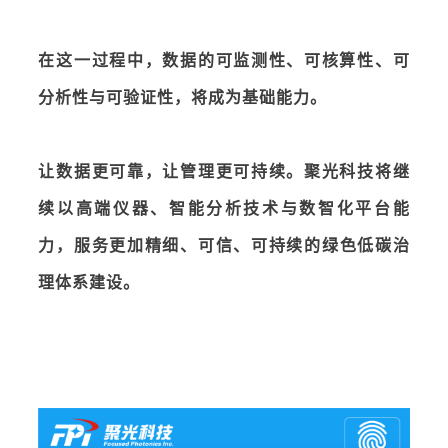
在这一过程中，数据的
可监测性、可核算性、可
分析性与可验证性
，将成为基础能力。
让数据更可靠，让管理更可持续。聚光科技将继
续以
高端仪器、智能分析技术与数智化平台能
力
，服务
更加精细、可信、可持续
的绿色低碳治
理体系建设。