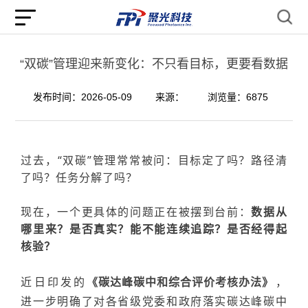
“双碳”管理迎来新变化：不只看目标，更要看数据
发布时间：2026-05-09
来源：
浏览量：6875
过去，“双碳”管理常常被问：目标定了吗？路径清
了吗？任务分解了吗？
现在，一个更具体的问题正在被摆到台前：
数据从
哪里来？是否真实？能不能连续追踪？是否经得起
核验？
近日印发的
《碳达峰碳中和综合评价考核办法》
，
进一步明确了对各省级党委和政府落实碳达峰碳中