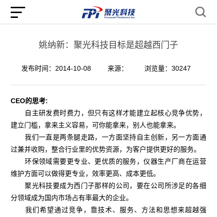
姚纳新：聚光科技目标是超越西门子
发布时间：2014-10-08
来源：
浏览量：30247
CEO的思考:
自主研发费时费力，但只有这样才能建立起核心竞争优势，
建立门槛，拿来主义容易，可你能拿来，别人也能拿来。
我们一直是两条腿走路，一方面坚持自主创新，另一方面通
过兼并收购，整合行业里的优势资源，为客户提供更好的服务。
环保领域需要更专业、更优质的服务，仪器生产厂商在运营
维护方面可以做得更专业，效率更高、成本更低。
聚光科技要成为西门子那样的公司，要在公司所涉足的各细
分领域成为国内市场占有率最大的企业。
我们希望通过竞争，靠技术、服务、方法和思想来超越强