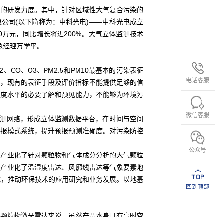
的研发力度。其中，针对区域性大气复合污染的
公司(以下简称为：中科光电)——中科光电成立
0万元，同比增长将近200%。大气立体监测技术
总经理万学平。
O、O3、PM2.5和PM10最基本的污染表征
电话客服
制，现有的表征手段及评价指标不能提供足够的信
浓度水平的必要了解和预见能力，不能够为环境污
微信客服
测网络，形成立体监测数据平台，在时间与空间
预报模式系统，提升预报预测准确度。对污染防控
公众号
产业化了针对颗粒物和气体成分分析的大气颗粒
功产业化了温湿度雷达、风廓线雷达等气象要素地
式，推动环保技术的应用研究和业务发展。以地基
回到顶部
颗粒物激光雷达来说，虽然产品本身具有高时空