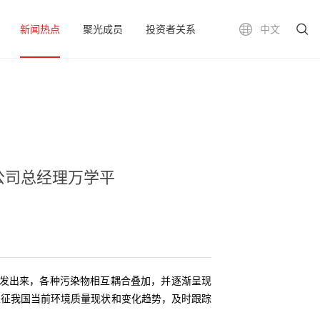
新闻热点
聚光成员
投资者关系
中文
公司总经理万学平
发出来，各种污染物相互耦合叠加，并逐渐呈现
表征我国当前环境质量现状和变化趋势，及时跟踪