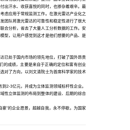
在付出汗水、收获喜悦的同时，也掺杂着艰辛。最
被考虑应用于常规监测工作。在激光雷达产业化之
研发团队将激光雷达的可靠性和稳定性进行了很大
数联合分析，省去了大量人工分析数据的工作。安
析模型，让用户感觉到这才是他们想要的产品、是
达已处于国内市场的领先地位，打破了国外昂贵
我们的成绩，主要是来自于正确的定位和富有创业
是选对了方向，以刘文清院士为首席科学家的技术
能达到2-3亿元，并成为立体监测领域标杆性企业。
区域性立体监测的布局到整体的建设、后期的综合
自豪”的企业愿景，超越自我，永不停歇。为国家