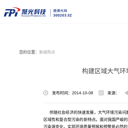
您的位置：
新闻热点
构建区域大气环
发布时间：2014-10-08
来源：
伴随社会经济的快速发展，大气环境污染问题
区域性和复合型污染的新特点。面对我国严峻的
污染源变化，实现环境质量预报和预警是必然的