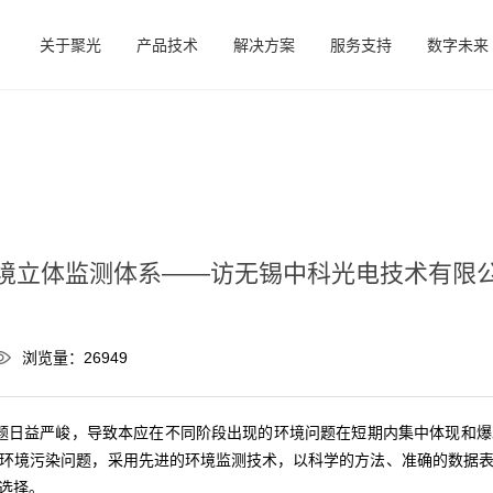
关于聚光
产品技术
解决方案
服务支持
数字未来
境立体监测体系——访无锡中科光电技术有限
浏览量：26949
日益严峻，导致本应在不同阶段出现的环境问题在短期内集中体现和爆
环境污染问题，采用先进的环境监测技术，以科学的方法、准确的数据
选择。