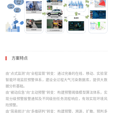
方案特点
由“点式监测”向“全程监管”转变：通过完善的在线、移动、实验室
智能环境监控预警体系，建设全过程大气污染数据库，提供大数
据分析基础。
由“被动应急”向“主动预警”转变：构建预警阈值模型算法体系，实
现分级预警报警通知及不同级别任务流程响应，有效实现环境风
险预警。
由“简易统计”向“多维研判”转变：构建预警、溯源、扩散、预判多