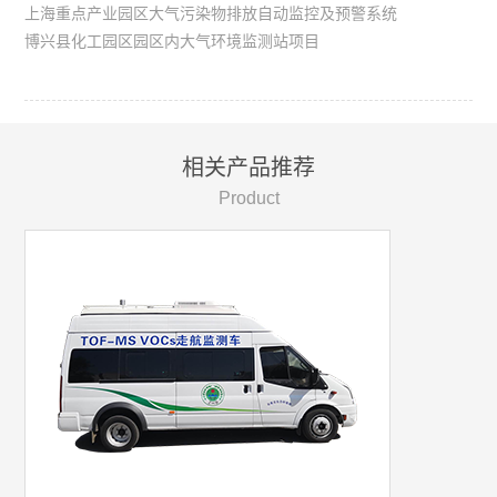
上海重点产业园区大气污染物排放自动监控及预警系统
博兴县化工园区园区内大气环境监测站项目
相关产品推荐
Product