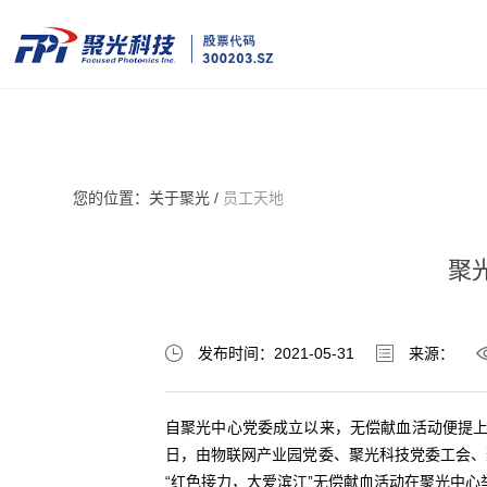
您的位置：
关于聚光 /
员工天地
聚
发布时间：2021-05-31
来源：
自聚光中心党委成立以来，无偿献血活动便提上
日，由物联网产业园党委、聚光科技党委工会、
“红色接力，大爱滨江”无偿献血活动在聚光中心举