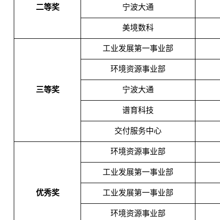
二等奖
宁波大通
美境数科
工业发展第一事业部
环境资源事业部
三等奖
宁波大通
谱育科技
交付服务中心
环境资源事业部
工业发展第一事业部
优秀奖
工业发展第一事业部
环境资源事业部