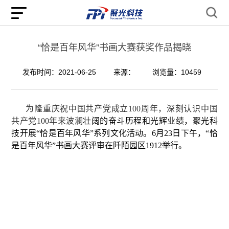
“恰是百年风华”书画大赛获奖作品揭晓
发布时间：2021-06-25
来源：
浏览量：10459
为隆重庆祝中国共产党成立100周年，深刻认识中国
共产党100年来波澜
壮阔的奋斗历程和光辉业绩，聚光科
技开展“恰是百年风华”系列文化活动。6月23日下午，“恰
是百年风华”书画大赛评审在阡陌园区1912举行。