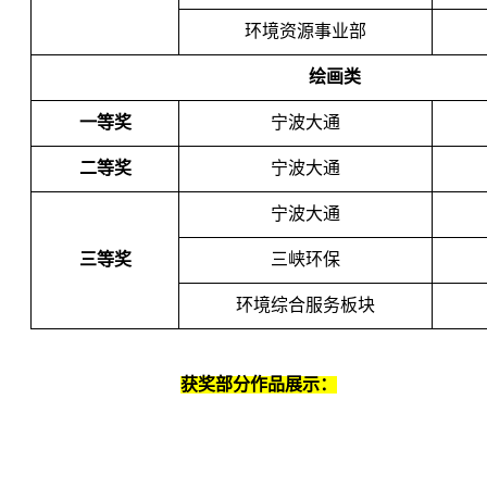
环境资源事业部
绘画类
一等奖
宁波大通
二等奖
宁波大通
宁波大通
三等奖
三峡环保
环境综合服务板块
获奖部分作品展示：