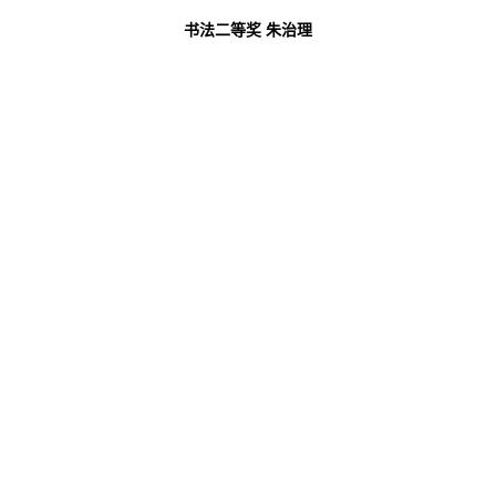
书法二等奖 朱治理