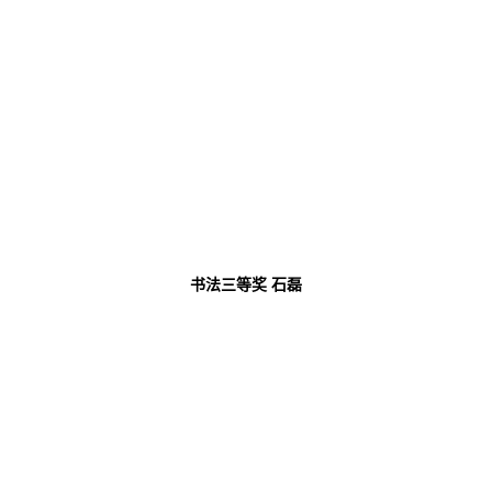
书法三等奖
石磊