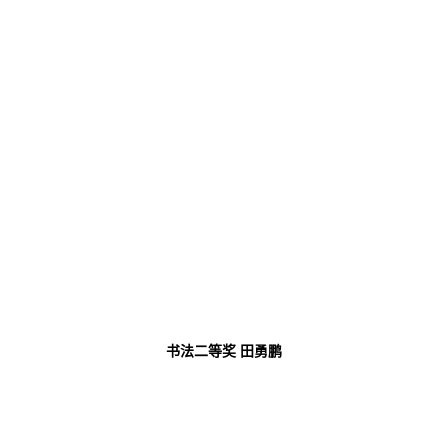
书法二等奖
田勇鹏