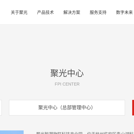
关于聚光
产品技术
解决方案
服务支持
数字未来
聚光中心
FPI CENTER
聚光中心（总部管理中心）