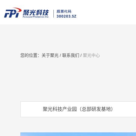
您的位置：
关于聚光 /
联系我们 /
聚光中心
聚光科技产业园（总部研发基地）