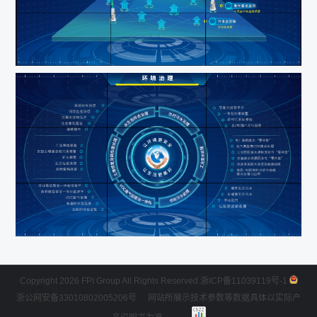
Copyright 2026 FPI Group All Rights Reserved.
浙ICP备11039119号-1
浙公网安备33010802005206号
网站所展示技术参数等数据具体以实际产