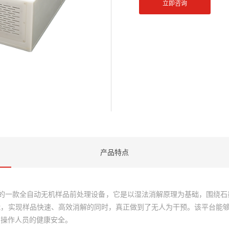
立即咨询
产品特点
出的一款全自动无机样品前处理设备，它是以湿法消解原理为基础，围绕石
能，实现样品快速、高效消解的同时，真正做到了无人为干预。该平台能
护操作人员的健康安全。