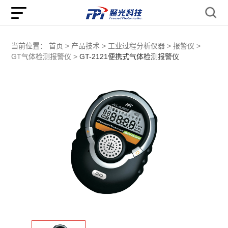
当前位置：
首页 >
产品技术 >
工业过程分析仪器 >
报警仪 >
GT气体检测报警仪 >
GT-2121便携式气体检测报警仪