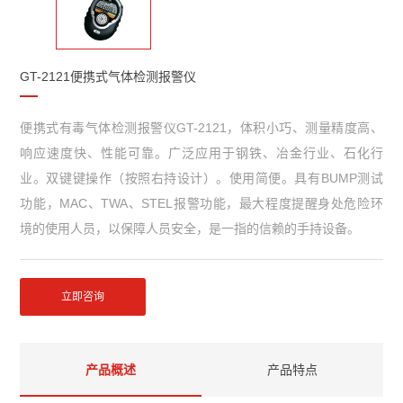
GT-2121便携式气体检测报警仪
便携式有毒气体检测报警仪GT-2121，体积小巧、测量精度高、
响应速度快、性能可靠。广泛应用于钢铁、冶金行业、石化行
业。双键键操作（按照右持设计）。使用简便。具有BUMP测试
功能，MAC、TWA、STEL报警功能，最大程度提醒身处危险环
境的使用人员，以保障人员安全，是一指的信赖的手持设备。
立即咨询
产品概述
产品特点