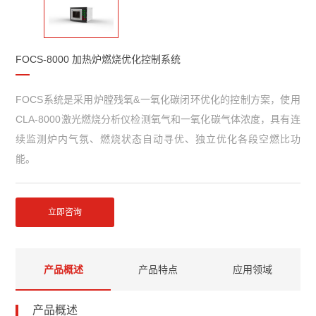
FOCS-8000 加热炉燃烧优化控制系统
FOCS系统是采用炉膛残氧&一氧化碳闭环优化的控制方案，使用
CLA-8000激光燃烧分析仪检测氧气和一氧化碳气体浓度，具有连
续监测炉内气氛、燃烧状态自动寻优、独立优化各段空燃比功
能。
立即咨询
产品概述
产品特点
应用领域
产品概述