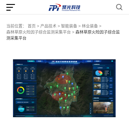
当前位置：
首页 >
产品技术 >
智能装备 >
林业装备 >
森林草原火险因子综合监测采集平台 >
森林草原火险因子综合监
测采集平台