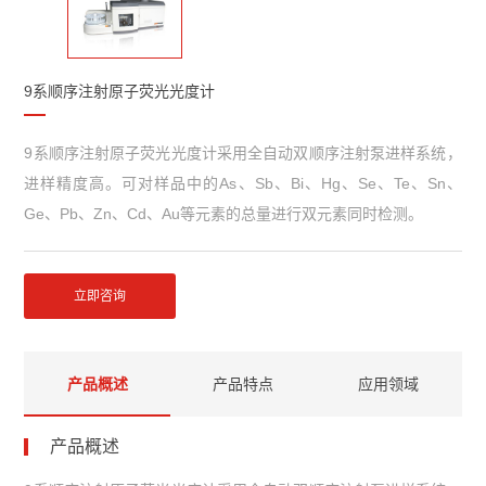
9系顺序注射原子荧光光度计
9系顺序注射原子荧光光度计采用全自动双顺序注射泵进样系统，
进样精度高。可对样品中的As、Sb、Bi、Hg、Se、Te、Sn、
Ge、Pb、Zn、Cd、Au等元素的总量进行双元素同时检测。
立即咨询
产品概述
产品特点
应用领域
产品概述