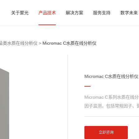
关于聚光
产品技术
解决方案
服务支持
数字未来
盐类水质在线分析仪 >
Micromac C水质在线分析仪
Micromac C水质在线分析仪
Micromac C系列水质
因子监测，包括常规因子、
立即咨询