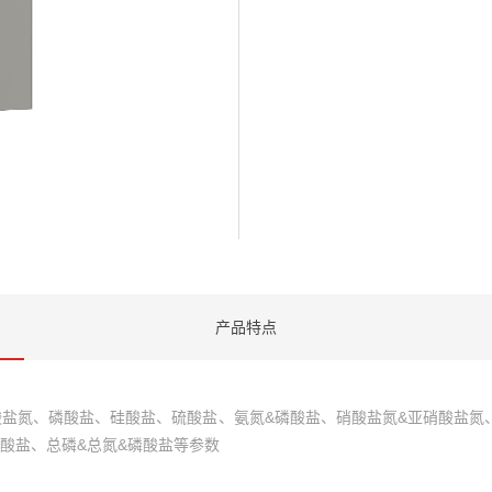
产品特点
盐氮、磷酸盐、硅酸盐、硫酸盐、氨氮&磷酸盐、硝酸盐氮&亚硝酸盐氮、
硅酸盐、总磷&总氮&磷酸盐等参数