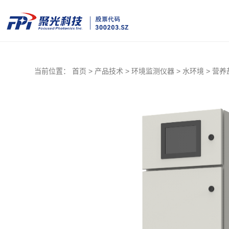
当前位置：
首页 >
产品技术 >
环境监测仪器 >
水环境 >
营养