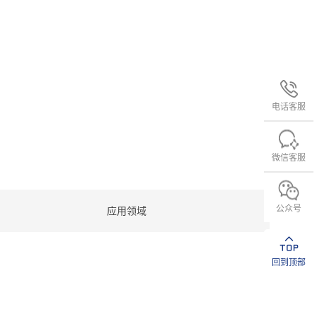
电话客服
微信客服
公众号
应用领域
回到顶部