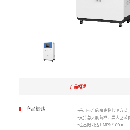
产品概述
产品概述
•采用标准的酶底物检测方法，支持
•支持总大肠菌群、粪大肠菌
•检出限可达1 MPN/100 mL