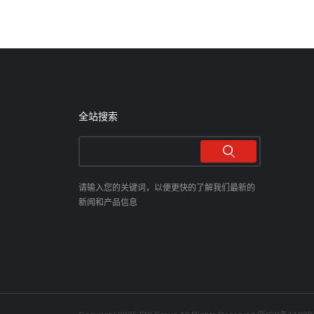
全站搜索
请输入您的关键词，以便更快的了解我们最新的
新闻和产品信息