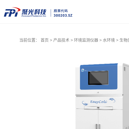
当前位置：
首页 >
产品技术 >
环境监测仪器 >
水环境 >
生物