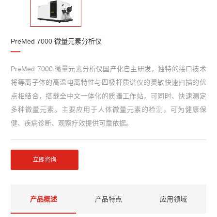
PreMed 7000 微量元素分析仪
PreMed 7000 微量元素分析仪国产化自主研发，独特的接口技术
将等离子体的高温电离特性与四极杆质谱仪的灵敏快速扫描的优
点相结合，搭载全中文一体化的质谱工作站，可同时、快速测定
多种微量元素。主要应用于人体微量元素的检测，可为健康保
健、疾病诊断、观察疗效提供可靠依据。
立即咨询
产品概述
产品特点
应用领域