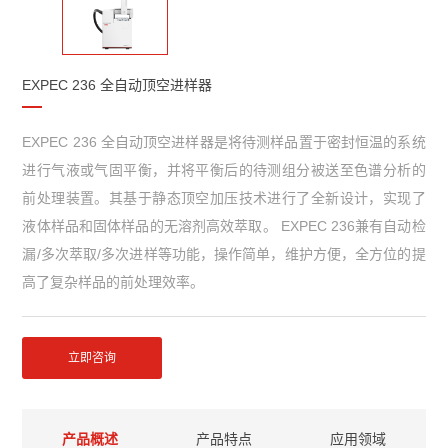
EXPEC 236 全自动顶空进样器
EXPEC 236 全自动顶空进样器是将待测样品置于密封恒温的系统
进行气液或气固平衡，并将平衡后的待测组分被送至色谱分析的
前处理装置。其基于静态顶空加压技术进行了全新设计，实现了
液体样品和固体样品的无溶剂高效萃取。 EXPEC 236兼有自动检
漏/多次萃取/多次进样等功能，操作简单，维护方便，全方位的提
高了复杂样品的前处理效率。
立即咨询
产品概述
产品特点
应用领域