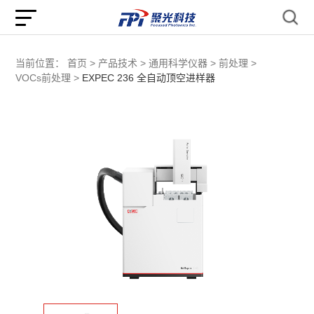
当前位置：
首页 >
产品技术 >
通用科学仪器 >
前处理 >
VOCs前处理 >
EXPEC 236 全自动顶空进样器