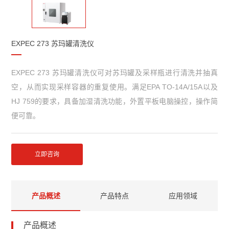
EXPEC 273 苏玛罐清洗仪
EXPEC 273 苏玛罐清洗仪可对苏玛罐及采样瓶进行清洗并抽真
空，从而实现采样容器的重复使用。满足EPA TO-14A/15A以及
HJ 759的要求，具备加湿清洗功能，外置平板电脑操控，操作简
便可靠。
立即咨询
产品概述
产品特点
应用领域
产品概述