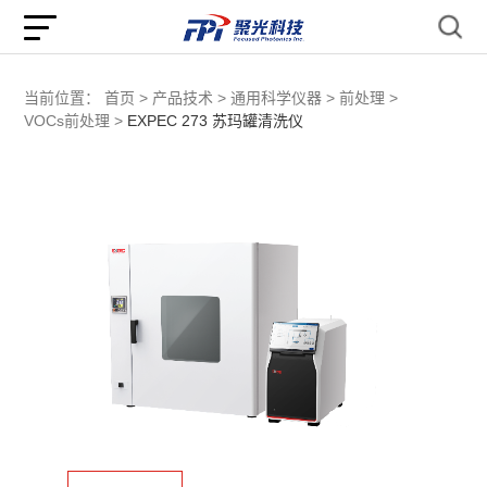
当前位置：
首页 >
产品技术 >
通用科学仪器 >
前处理 >
VOCs前处理 >
EXPEC 273 苏玛罐清洗仪