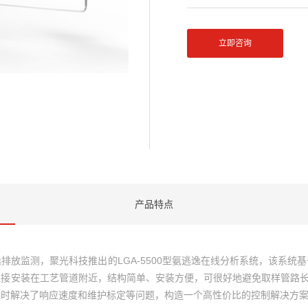
立即咨询
产品特点
排放监测，聚光科技推出的LGA-5500型氨逃逸在线分析系统，该系统
直接安装在工艺管道附近，结构简单、安装方便，可很好地避免取样管路
同时解决了响应速度和维护标定等问题，构造一个高性价比的控制解决方