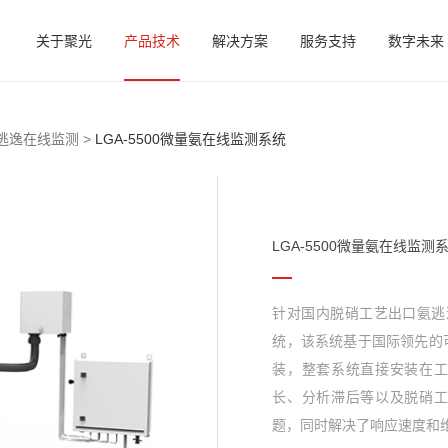
关于聚光
产品技术
解决方案
服务支持
数字未来
逃逸在线监测 >
LGA-5500微量氨在线监测系统
LGA-5500微量氨在线监测
针对国内脱硝工艺出口氨逃逸
统，该系统基于国际领先的
装，整套系统直接安装在
长、分析滞后等以及脱硝
题，同时解决了响应速度和