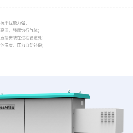
，抗干扰能力强；
量高温，强腐蚀行气体；
可直接安装在过程管道处；
气体温度、压力自动补偿；