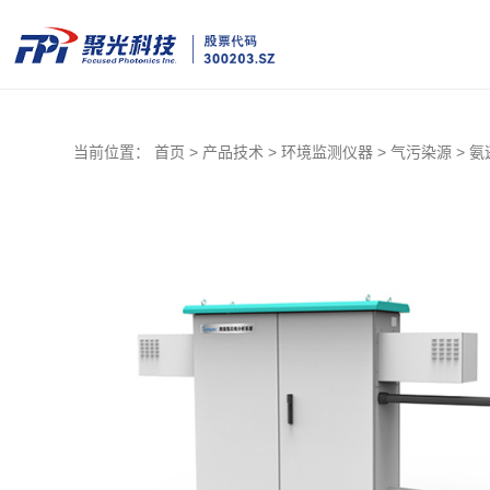
当前位置：
首页 >
产品技术 >
环境监测仪器 >
气污染源 >
氨