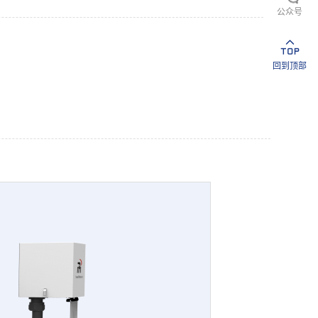
公众号
回到顶部