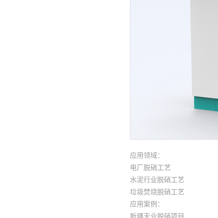
应用领域：
电厂脱硝工艺
水泥行业脱硝工艺
垃圾焚烧脱硝工艺
应用案例：
新疆天业脱硝项目