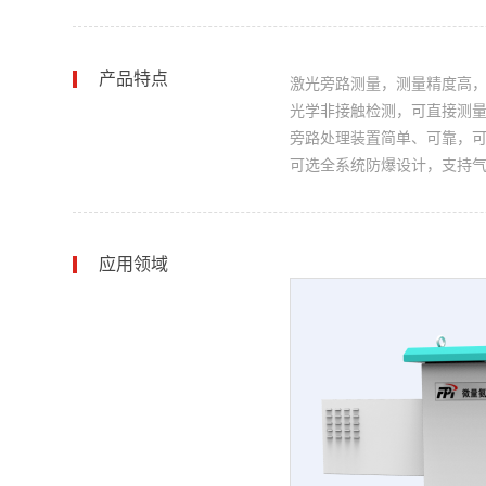
产品特点
激光旁路测量，测量精度高
光学非接触检测，可直接测
旁路处理装置简单、可靠，
可选全系统防爆设计，支持
应用领域