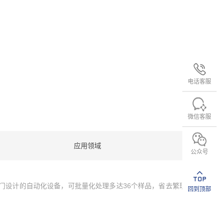
电话客服
微信客服
应用领域
公众号
专门设计的自动化设备，可批量化处理多达36个样品，省去繁琐
回到顶部