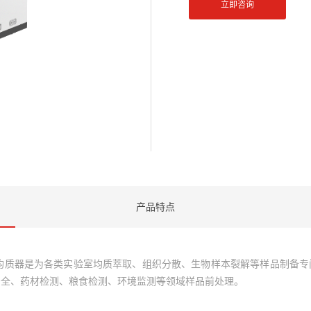
立即咨询
产品特点
全自动均质器是为各类实验室均质萃取、组织分散、生物样本裂解等样品制备
安全、药材检测、粮食检测、环境监测等领域样品前处理。