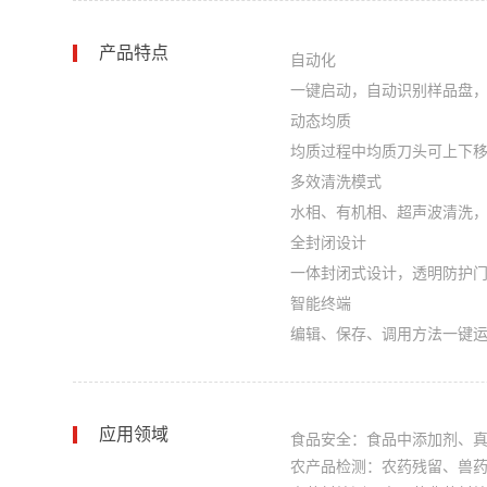
产品特点
自动化
一键启动，自动识别样品盘
动态均质
均质过程中均质刀头可上下
多效清洗模式
水相、有机相、超声波清洗，
全封闭设计
一体封闭式设计，透明防护
智能终端
编辑、保存、调用方法一键
应用领域
食品安全：食品中添加剂、
农产品检测：农药残留、兽