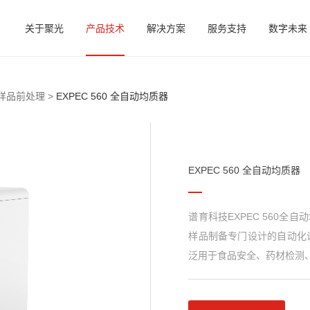
关于聚光
产品技术
解决方案
服务支持
数字未来
样品前处理 >
EXPEC 560 全自动均质器
EXPEC 560 全自动均质器
谱育科技EXPEC 560
样品制备专门设计的自动化
泛用于食品安全、药材检测