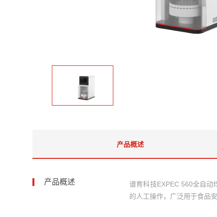
产品概述
产品概述
谱育科技EXPEC 560
的人工操作，广泛用于食品