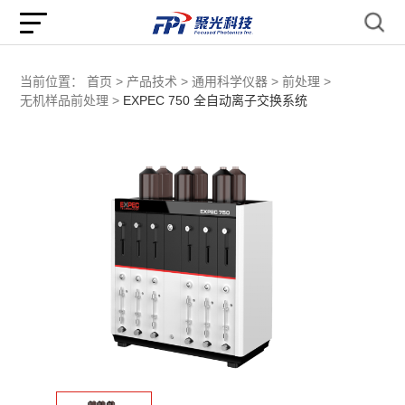
当前位置：
首页 >
产品技术 >
通用科学仪器 >
前处理 >
无机样品前处理 >
EXPEC 750 全自动离子交换系统