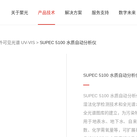
关于聚光
产品技术
解决方案
服务支持
数字未来
外可见光谱 UV-VIS >
SUPEC 5100 水质自动分析仪
SUPEC 5100 水质自动分析
SUPEC 5100 水质
湿法化学检测技术和全光谱
全光谱图库的建立，为污染
用于地表水、地下水、自
数、化学需氧量等，可扩展