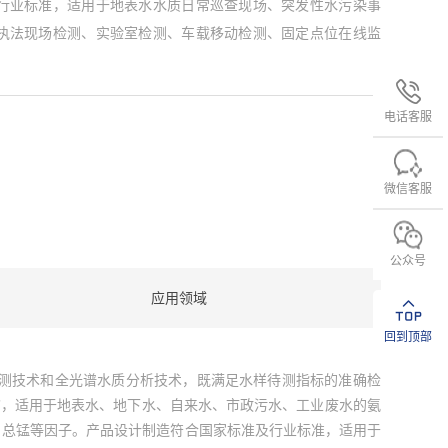
行业标准，适用于地表水水质日常巡查现场、突发性水污染事
执法现场检测、实验室检测、车载移动检测、固定点位在线监
电话客服
微信客服
公众号
应用领域
回到顶部
学检测技术和全光谱水质分析技术，既满足水样待测指标的准确检
”，适用于地表水、地下水、自来水、市政污水、工业废水的氨
、总锰等因子。产品设计制造符合国家标准及行业标准，适用于