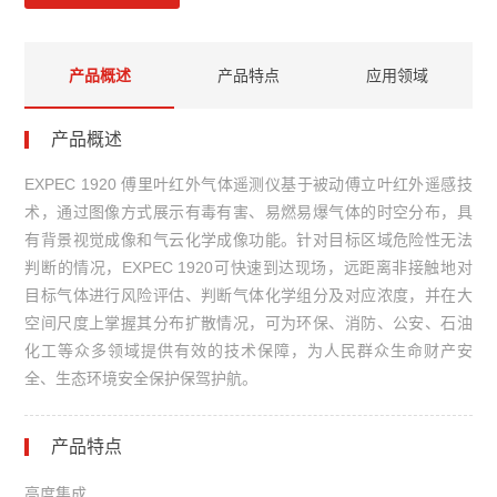
产品概述
产品特点
应用领域
产品概述
EXPEC 1920 傅里叶红外气体遥测仪基于被动傅立叶红外遥感技
术，通过图像方式展示有毒有害、易燃易爆气体的时空分布，具
有背景视觉成像和气云化学成像功能。针对目标区域危险性无法
判断的情况，EXPEC 1920可快速到达现场，远距离非接触地对
目标气体进行风险评估、判断气体化学组分及对应浓度，并在大
空间尺度上掌握其分布扩散情况，可为环保、消防、公安、石油
化工等众多领域提供有效的技术保障，为人民群众生命财产安
全、生态环境安全保护保驾护航。
产品特点
高度集成