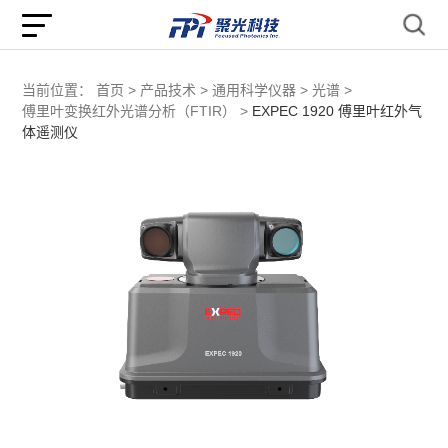
当前位置：
首页 >
产品技术 >
通用科学仪器 >
光谱 >
傅里叶变换红外光谱分析（FTIR） >
EXPEC 1920 傅里叶红外气
体遥测仪