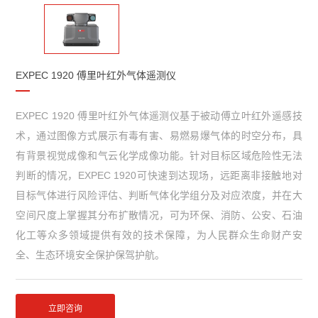
EXPEC 1920 傅里叶红外气体遥测仪
EXPEC 1920 傅里叶红外气体遥测仪基于被动傅立叶红外遥感技
术，通过图像方式展示有毒有害、易燃易爆气体的时空分布，具
有背景视觉成像和气云化学成像功能。针对目标区域危险性无法
判断的情况，EXPEC 1920可快速到达现场，远距离非接触地对
目标气体进行风险评估、判断气体化学组分及对应浓度，并在大
空间尺度上掌握其分布扩散情况，可为环保、消防、公安、石油
化工等众多领域提供有效的技术保障，为人民群众生命财产安
全、生态环境安全保护保驾护航。
立即咨询