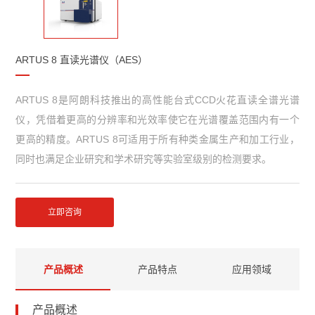
ARTUS 8 直读光谱仪（AES）
ARTUS 8是阿朗科技推出的高性能台式CCD火花直读全谱光谱
仪，凭借着更高的分辨率和光效率使它在光谱覆盖范围内有一个
更高的精度。ARTUS 8可适用于所有种类金属生产和加工行业，
同时也满足企业研究和学术研究等实验室级别的检测要求。
立即咨询
产品概述
产品特点
应用领域
产品概述