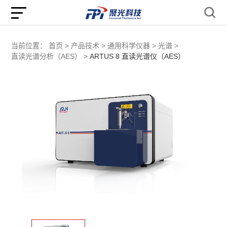
当前位置：
首页 >
产品技术 >
通用科学仪器 >
光谱 >
直读光谱分析（AES） >
ARTUS 8 直读光谱仪（AES）