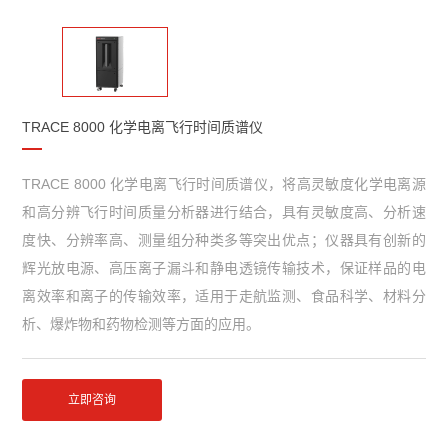
TRACE 8000 化学电离飞行时间质谱仪
TRACE 8000 化学电离飞行时间质谱仪，将高灵敏度化学电离源
和高分辨飞行时间质量分析器进行结合，具有灵敏度高、分析速
度快、分辨率高、测量组分种类多等突出优点；仪器具有创新的
辉光放电源、高压离子漏斗和静电透镜传输技术，保证样品的电
离效率和离子的传输效率，适用于走航监测、食品科学、材料分
析、爆炸物和药物检测等方面的应用。
立即咨询