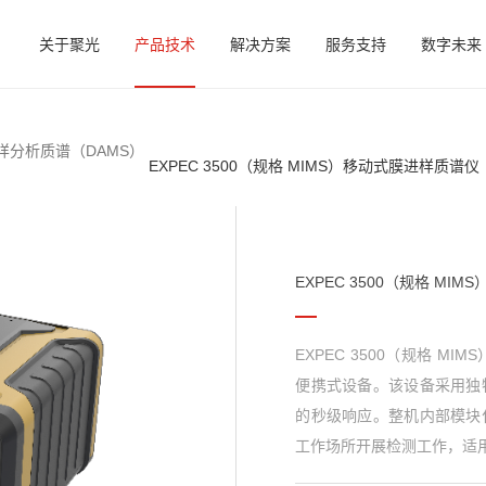
关于聚光
产品技术
解决方案
服务支持
数字未来
样分析质谱（DAMS）
EXPEC 3500（规格 MIMS）移动式膜进样质谱仪
EXPEC 3500（规格 MI
EXPEC 3500（规格 
便携式设备。该设备采用独
的秒级响应。整机内部模块
工作场所开展检测工作，适