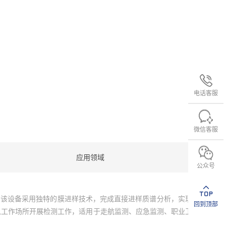
电话客服
微信客服
应用领域
公众号
设备。该设备采用独特的膜进样技术，完成直接进样质谱分析，实现
回到顶部
入工作场所开展检测工作，适用于走航监测、应急监测、职业卫