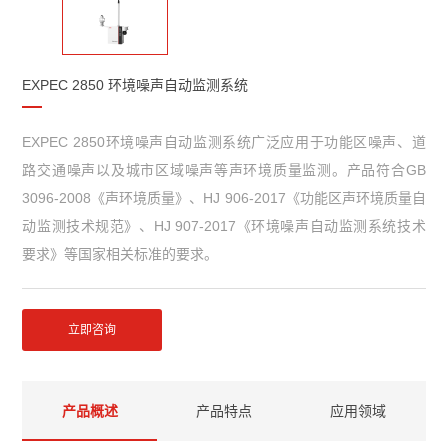
EXPEC 2850 环境噪声自动监测系统
EXPEC 2850环境噪声自动监测系统广泛应用于功能区噪声、道
路交通噪声以及城市区域噪声等声环境质量监测。产品符合GB
3096-2008《声环境质量》、HJ 906-2017《功能区声环境质量自
动监测技术规范》、HJ 907-2017《环境噪声自动监测系统技术
要求》等国家相关标准的要求。
立即咨询
产品概述
产品特点
应用领域