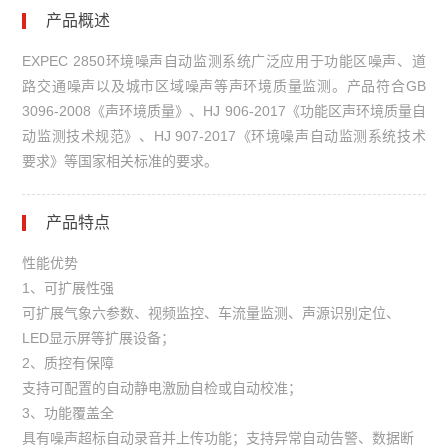
产品概述
EXPEC 2850环境噪声自动监测系统广泛应用于功能区噪声、道
路交通噪声以及城市区域噪声等声环境质量监测。产品符合GB
3096-2008《声环境质量》、HJ 906-2017《功能区声环境质量自
动监测技术规范》、HJ 907-2017《环境噪声自动监测系统技术
要求》等国家相关标准的要求。
产品特点
性能优势
1、可扩展性强
可扩展气象六参数、视频监控、车流量监测、声源识别定位、
LED显示屏等扩展设备；
2、质控有保障
支持可配置的自动静电激励自检或自动校准；
3、功能覆盖全
具有噪声超标自动录音并上传功能；支持异常自动告警、数据断