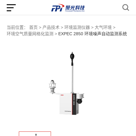
当前位置：
首页 >
产品技术 >
环境监测仪器 >
大气环境 >
环境空气质量网格化监测 >
EXPEC 2850 环境噪声自动监测系统