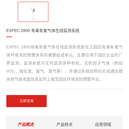
EXPEC 2800 有毒有害气体在线监测系统
EXPEC 2800有毒有害气体在线监测系统是化工园区有毒有害气
体环境风险预警体系的重要组成单元，主要应用于园区企业的厂
界监测，监测系统可实时监测多种有机、无机因子气体（例如
VOC、硫化氢、氨气、臭气等），并通过系统自带的无线通信模
块将气体浓度信息实时上报至园区环境风险预警平台。
立即咨询
产品概述
产品特点
应用领域