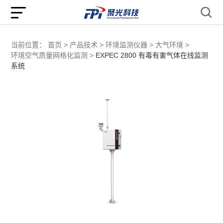
当前位置：
首页 >
产品技术 >
环境监测仪器 >
大气环境 >
环境空气质量网格化监测 >
EXPEC 2800 有毒有害气体在线监测
系统