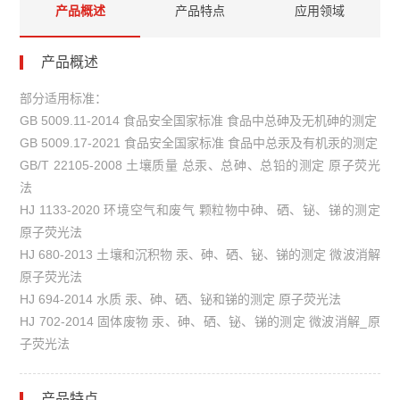
产品概述
产品特点
应用领域
产品概述
部分适用标准：
GB 5009.11-2014 食品安全国家标准 食品中总砷及无机砷的测定
GB 5009.17-2021 食品安全国家标准 食品中总汞及有机汞的测定
GB/T 22105-2008 土壤质量 总汞、总砷、总铅的测定 原子荧光
法
HJ 1133-2020 环境空气和废气 颗粒物中砷、硒、铋、锑的测定
原子荧光法
HJ 680-2013 土壤和沉积物 汞、砷、硒、铋、锑的测定 微波消解
原子荧光法
HJ 694-2014 水质 汞、砷、硒、铋和锑的测定 原子荧光法
HJ 702-2014 固体废物 汞、砷、硒、铋、锑的测定 微波消解_原
子荧光法
产品特点