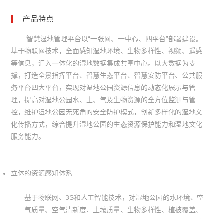
产品特点
智慧湿地管理平台以“一张网、一中心、四平台”部署建设。
基于物联网技术，全面感知湿地环境、生物多样性、视频、遥感
等信息，汇入一体化的湿地数据集成共享中心。以大数据为支
撑，打造全景指挥平台、智慧生态平台、智慧安防平台、公共服
务平台四大平台，实现对湿地公园资源信息的动态化展示与管
理，提高对湿地公园水、土、气及生物资源的全方位监测与管
控，维护湿地公园无死角的安全防护模式，创新多样化的湿地文
化传播方式，综合提升湿地公园的生态资源保护能力和湿地文化
服务能力。
立体的资源感知体系
基于物联网、
3S
和人工智能技术，对湿地公园的水环境、空
气质量、空气清新度、土壤质量、生物多样性、植被覆盖、