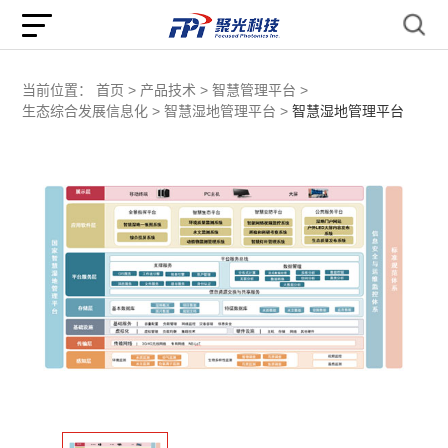
当前位置：
首页 >
产品技术 >
智慧管理平台 >
生态综合发展信息化 >
智慧湿地管理平台 >
智慧湿地管理平台