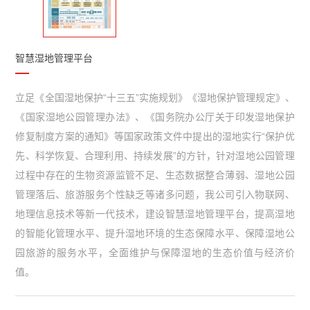
智慧湿地管理平台
立足《全国湿地保护“十三五”实施规划》《湿地保护管理规定》、
《国家湿地公园管理办法》、《国务院办公厅关于印发湿地保护
修复制度方案的通知》等国家政策文件中提出的湿地实行“保护优
先、科学恢复、合理利用、持续发展”的方针，针对湿地公园管理
过程中存在的生物资源监管不足、生态数据整合薄弱、湿地公园
管理落后、旅游服务个性缺乏等诸多问题，我公司引入物联网、
地理信息技术等新一代技术，建设智慧湿地管理平台，提高湿地
的智能化管理水平、提升湿地环境的生态保障水平、保障湿地公
园旅游的服务水平，全面维护与保障湿地的生态价值与经济价
值。