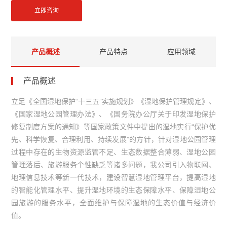
立即咨询
产品概述
产品特点
应用领域
产品概述
立足《全国湿地保护“十三五”实施规划》《湿地保护管理规定》、
《国家湿地公园管理办法》、《国务院办公厅关于印发湿地保护
修复制度方案的通知》等国家政策文件中提出的湿地实行“保护优
先、科学恢复、合理利用、持续发展”的方针，针对湿地公园管理
过程中存在的生物资源监管不足、生态数据整合薄弱、湿地公园
管理落后、旅游服务个性缺乏等诸多问题，我公司引入物联网、
地理信息技术等新一代技术，建设智慧湿地管理平台，提高湿地
的智能化管理水平、提升湿地环境的生态保障水平、保障湿地公
园旅游的服务水平，全面维护与保障湿地的生态价值与经济价
值。