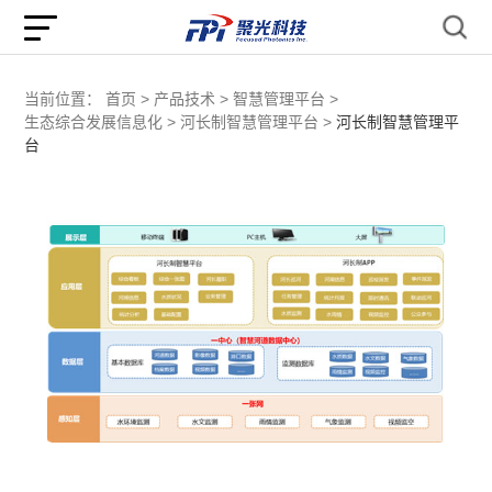
当前位置：
首页 >
产品技术 >
智慧管理平台 >
生态综合发展信息化 >
河长制智慧管理平台 >
河长制智慧管理平
台