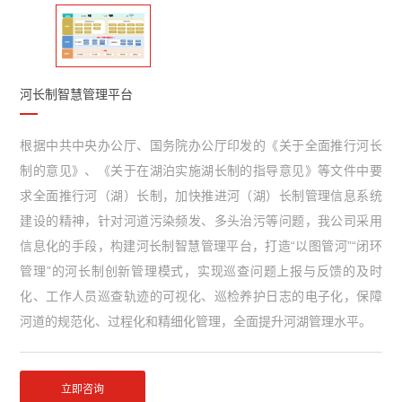
河长制智慧管理平台
根据中共中央办公厅、国务院办公厅印发的《关于全面推行河长
制的意见》、《关于在湖泊实施湖长制的指导意见》等文件中要
求全面推行河（湖）长制，加快推进河（湖）长制管理信息系统
建设的精神，针对河道污染频发、多头治污等问题，我公司采用
信息化的手段，构建河长制智慧管理平台，打造“以图管河”“闭环
管理”的河长制创新管理模式，实现巡查问题上报与反馈的及时
化、工作人员巡查轨迹的可视化、巡检养护日志的电子化，保障
河道的规范化、过程化和精细化管理，全面提升河湖管理水平。
立即咨询