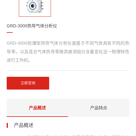
GRD-3000热导气体分析仪
GRD-3000防爆型热导气体分析仪是基于不同气体具有不同的热
导率，以及混合气体热导率随其被测组分含量变化这一物理特性
进行工作的。
立即咨询
产品概述
产品特点
产品概述