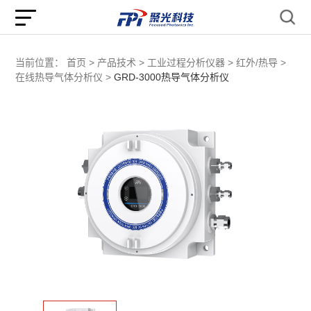
当前位置：
首页 >
产品技术 >
工业过程分析仪器 >
红外/热导 >
在线热导气体分析仪 >
GRD-3000热导气体分析仪