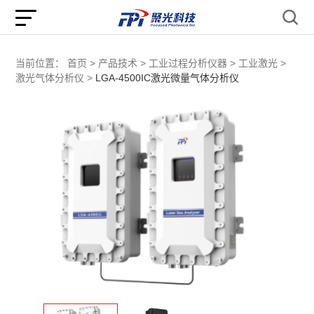
当前位置：
首页 >
产品技术 >
工业过程分析仪器 >
工业激光 >
激光气体分析仪 >
LGA-4500IC激光微量气体分析仪