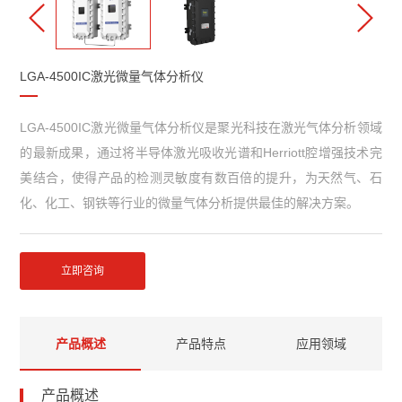
LGA-4500IC激光微量气体分析仪
LGA-4500IC激光微量气体分析仪是聚光科技在激光气体分析领域
的最新成果，通过将半导体激光吸收光谱和Herriott腔增强技术完
美结合，使得产品的检测灵敏度有数百倍的提升，为天然气、石
化、化工、钢铁等行业的微量气体分析提供最佳的解决方案。
立即咨询
产品概述
产品特点
应用领域
产品概述