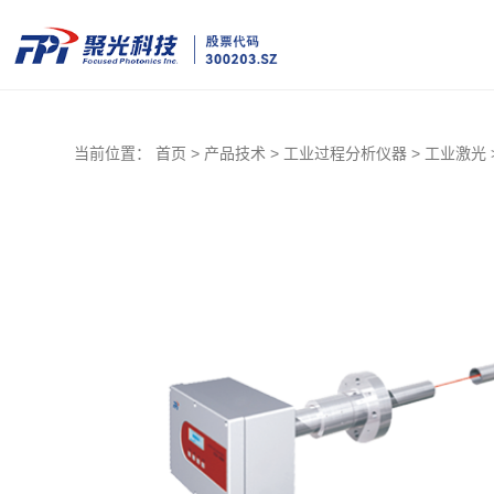
当前位置：
首页 >
产品技术 >
工业过程分析仪器 >
工业激光 