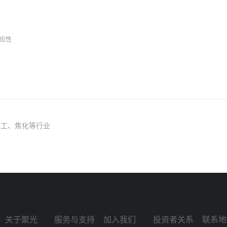
应性
化工、焦化等行业
关于聚光
服务与支持
加入我们
投资者关系
联系地