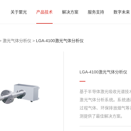
关于聚光
产品技术
解决方案
服务支持
数字未来
>
激光气体分析仪 >
LGA-4100激光气体分析仪
LGA-4100激光气体分析仪
基于半导体激光吸收光谱技术
激光气体分析系统。系统通过
过程气体、环保排放烟气等
测提供了最佳解决方案。