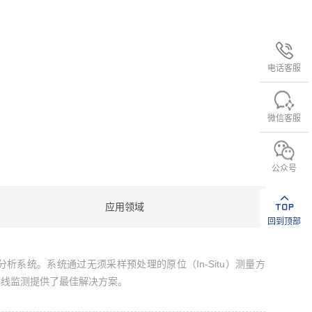
电话客服
微信客服
公众号
应用领域
回到顶部
析系统。系统通过无须采样预处理的原位（In-Situ）测量方
在线监测提供了最佳解决方案。