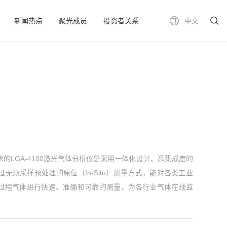
新闻热点
聚光成员
投资者关系
中文
的LGA-4100激光气体分析仪是采用一体化设计、高集成度的
无须采样预处理的原位（In-Situ）测量方式，能对各类工业
过程气体进行快速、准确和可靠的测量，为各行业气体在线监