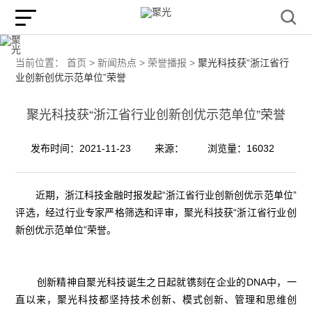
当前位置：
首页 >
新闻热点 >
荣誉播报 >
聚光科技获“浙江省行
业创新创优示范单位”荣誉
聚光科技获“浙江省行业创新创优示范单位”荣誉
发布时间：2021-11-23
来源：
浏览量：16032
近期，浙江科技金融时报发起“浙江省行业创新创优示范单位”
评选，经过行业专家严格筛选和评审，聚光科技获“浙江省行业创
新创优示范单位”荣誉。
创新精神自聚光科技诞生之日起就镌刻在企业的DNA中，一
直以来，聚光科技都坚持技术创新、模式创新、管理和思维创